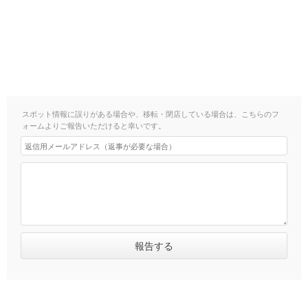
スポット情報に誤りがある場合や、移転・閉店している場合は、こちらのフ
ォームよりご報告いただけると幸いです。