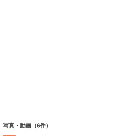
写真・動画（6件）