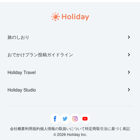
旅のしおり
おでかけプラン投稿ガイドライン
Holiday Travel
Holiday Studio
会社概要
利用規約
個人情報の取扱いについて
特定商取引法に基づく表記
© 2026 Holiday Inc.