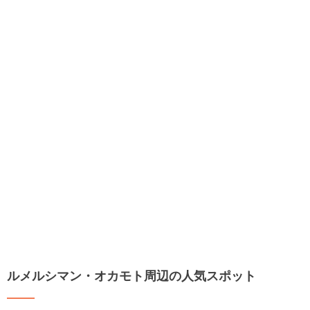
ルメルシマン・オカモト周辺の人気スポット