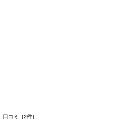
口コミ（2件）