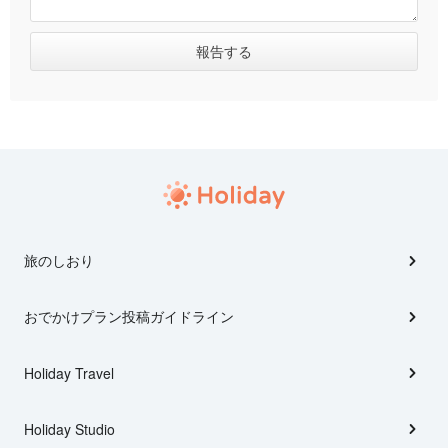
旅のしおり
おでかけプラン投稿ガイドライン
Holiday Travel
Holiday Studio