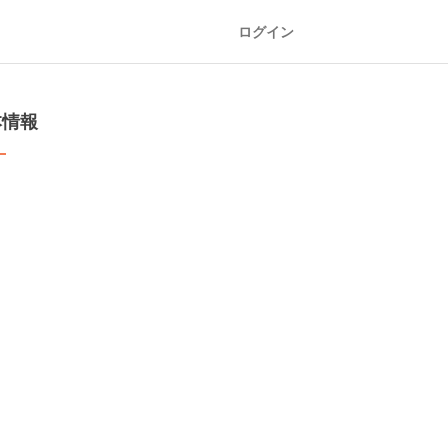
ログイン
本情報