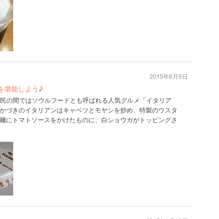
2015年6月5日
を堪能しよう♪
市民の間ではソウルフードとも呼ばれる人気グルメ「イタリア
かづきのイタリアンはキャベツとモヤシを炒め、特製のウスタ
麺にトマトソースをかけたものに、白ショウガがトッピングさ