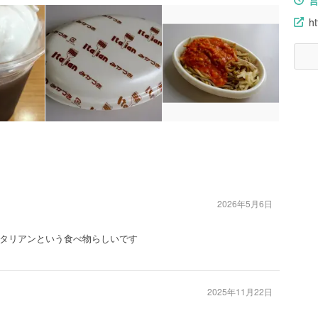
ht
2026年5月6日
タリアンという食べ物らしいです
2025年11月22日