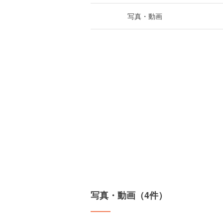
写真・動画
写真・動画（4件）