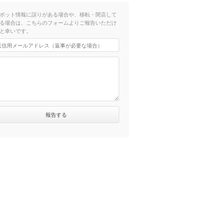
ポット情報に誤りがある場合や、移転・閉店して
る場合は、こちらのフォームよりご報告いただけ
と幸いです。