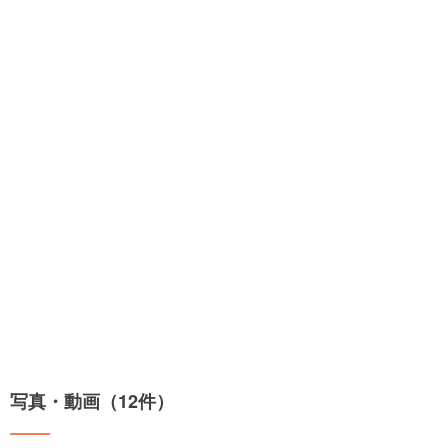
写真・動画（12件）