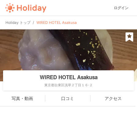
ログイン
Holiday トップ
WIRED HOTEL Asakusa
WIRED HOTEL Asakusa
東京都台東区浅草２丁目１６-２
写真・動画
口コミ
アクセス