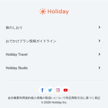
旅のしおり
おでかけプラン投稿ガイドライン
Holiday Travel
Holiday Studio
会社概要
利用規約
個人情報の取扱いについて
特定商取引法に基づく表記
© 2026 Holiday Inc.