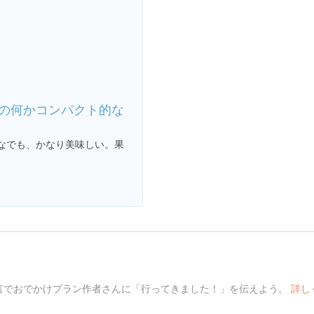
の何かコンパクト的な
なでも、かなり美味しい。果
言でおでかけプラン作者さんに「行ってきました！」を伝えよう。
詳し