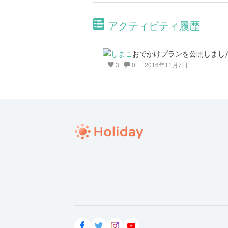
アクティビティ履歴
おでかけプランを公開しまし
3
0
2016年11月7日