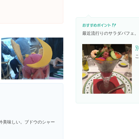
最近流行りのサラダパフェ。
外美味しい。ブドウのシャー