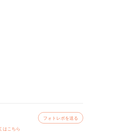
フォトレポを送る
くはこちら