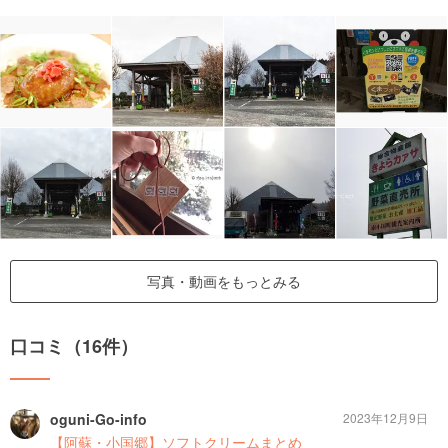
写真・動画をもっとみる
口コミ（16件）
oguni-Go-info
2023年12月9日
【阿蘇・小国郷】ソフトクリームまとめ