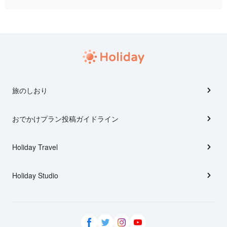
旅のしおり
おでかけプラン投稿ガイドライン
Holiday Travel
Holiday Studio