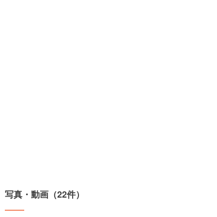
写真・動画（22件）