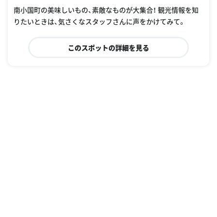
南小国町の美味しいもの、素敵なものが大集合！ 観光情報を知
りたいときは、気さくなスタッフさんに声をかけてみて。
このスポットの詳細を見る