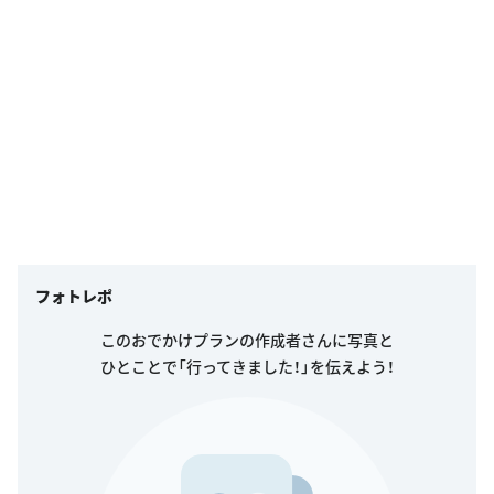
フォトレポ
このおでかけプランの作成者さんに写真と
ひとことで「行ってきました！」を伝えよう！