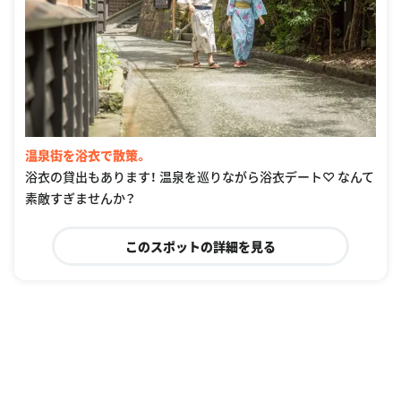
温泉街を浴衣で散策。
浴衣の貸出もあります！ 温泉を巡りながら浴衣デート♡ なんて
素敵すぎませんか？
このスポットの詳細を見る