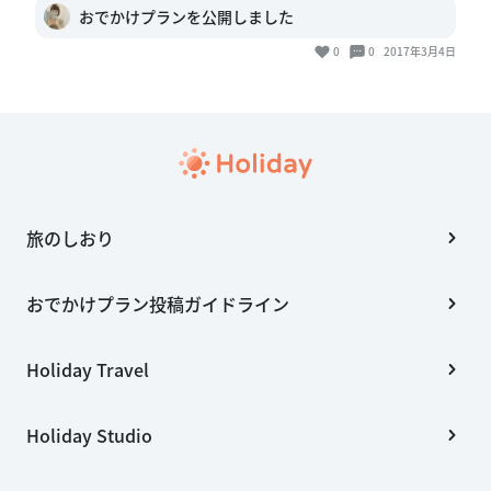
おでかけプランを公開しました
0
0
2017年3月4日
旅のしおり
おでかけプラン投稿ガイドライン
Holiday Travel
Holiday Studio