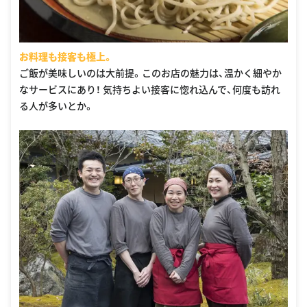
お料理も接客も極上。
ご飯が美味しいのは大前提。このお店の魅力は、温かく細やか
なサービスにあり！ 気持ちよい接客に惚れ込んで、何度も訪れ
る人が多いとか。