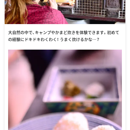
大自然の中で、キャンプやかまど炊きを体験できます。初めて
の経験にドキドキわくわく！ うまく炊けるかな…？