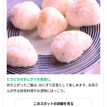
ピカピカのおにぎりを昼食に。
炊き上がったご飯は、おにぎり定食として楽しめます。女将さ
んが作る田舎料理やお漬物にほっこり。
このスポットの詳細を見る