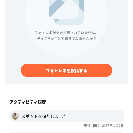
フォトレポを投稿する
アクティビティ履歴
スポットを追加しました
6
0
2017年3月30日