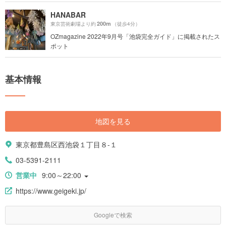
HANABAR
200m
東京芸術劇場より約
（徒歩4分）
OZmagazine 2022年9月号「池袋完全ガイド」に掲載されたス
ポット
基本情報
地図を見る
東京都豊島区西池袋１丁目８-１
03-5391-2111
営業中
9:00～22:00
https://www.geigeki.jp/
Googleで検索