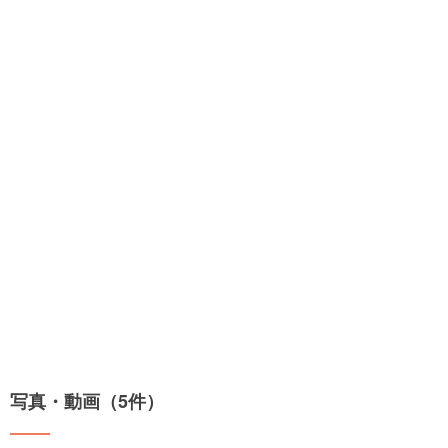
写真・動画（5件）