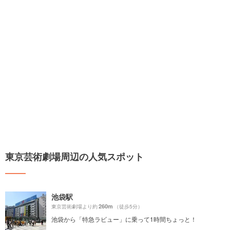
東京芸術劇場周辺の人気スポット
池袋駅
260m
東京芸術劇場より約
（徒歩5分）
池袋から「特急ラビュー」に乗って1時間ちょっと！