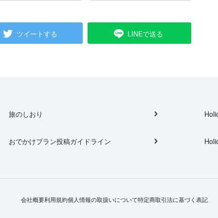
ツイートする
LINEで送る
旅のしおり
Holi
おでかけプラン投稿ガイドライン
Holi
会社概要
利用規約
個人情報の取扱いについて
特定商取引法に基づく表記