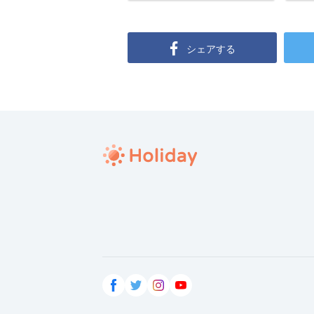
シェアする