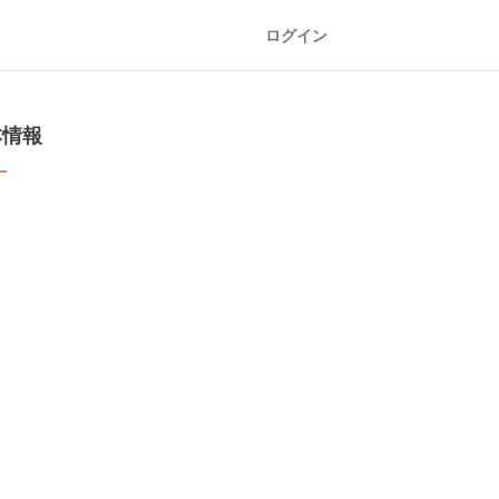
ログイン
本情報