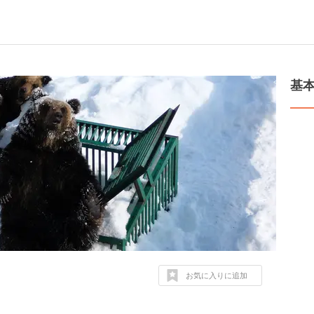
基
お気に入りに追加