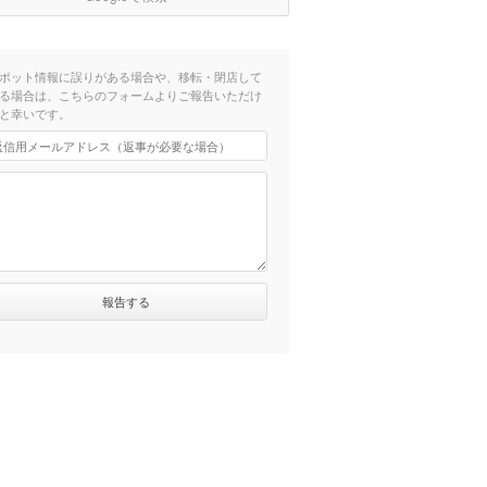
ポット情報に誤りがある場合や、移転・閉店して
る場合は、こちらのフォームよりご報告いただけ
と幸いです。