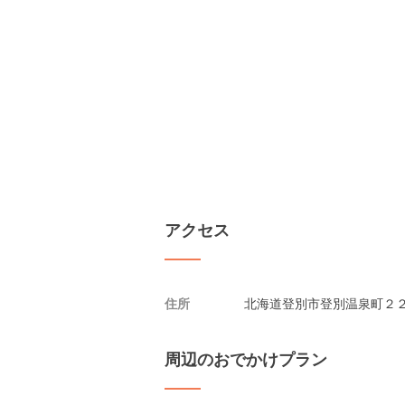
アクセス
住所
北海道登別市登別温泉町２
周辺のおでかけプラン