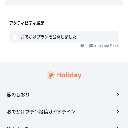
アクティビティ履歴
おでかけプランを公開しました
1
0
2017年6月24日
旅のしおり
おでかけプラン投稿ガイドライン