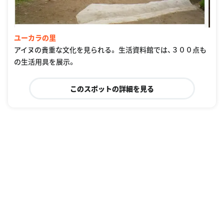
ユーカラの里
アイヌの貴重な文化を見られる。 生活資料館では、３００点も
の生活用具を展示。
このスポットの詳細を見る