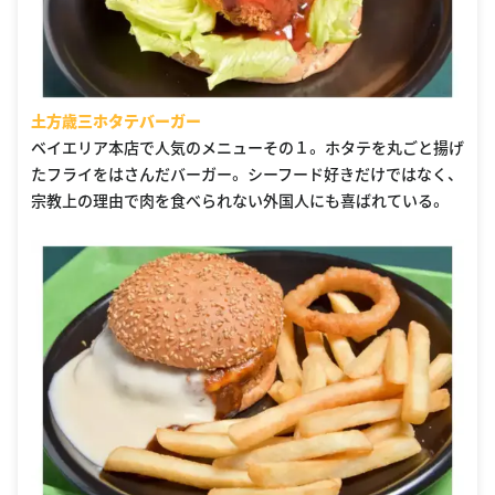
土方歳三ホタテバーガー
ベイエリア本店で人気のメニューその１。 ホタテを丸ごと揚げ
たフライをはさんだバーガー。 シーフード好きだけではなく、
宗教上の理由で肉を食べられない外国人にも喜ばれている。