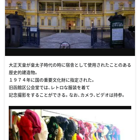
大正天皇が皇太子時代の時に宿舎として使用されたことのある
歴史的建造物。
１９７４年に国の重要文化財に指定された。
旧函館区公会堂では、レトロな服装を着て
記念撮影をすることができる。なお、カメラ、ビデオは持参。