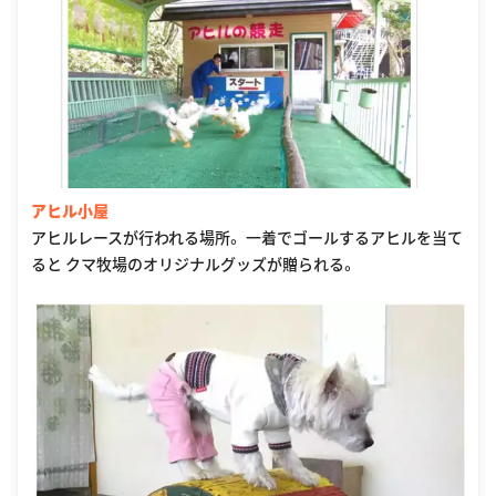
アヒル小屋
アヒルレースが行われる場所。 一着でゴールするアヒルを当て
ると クマ牧場のオリジナルグッズが贈られる。