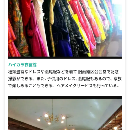
ハイカラ衣裳館
種類豊富なドレスや燕尾服などを着て 旧函館区公会堂で記念
撮影ができる。 また、子供用のドレス、燕尾服もあるので、 家族
で楽しめることもできる。 ヘアメイクサービスも行っている。