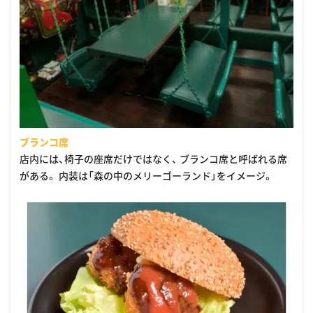
ブランコ席
店内には、椅子の座席だけではなく、 ブランコ席と呼ばれる席
がある。 内装は「森の中のメリーゴーランド」をイメージ。