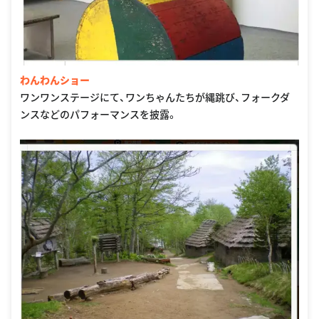
わんわんショー
ワンワンステージにて、ワンちゃんたちが縄跳び、フォークダ
ンスなどのパフォーマンスを披露。