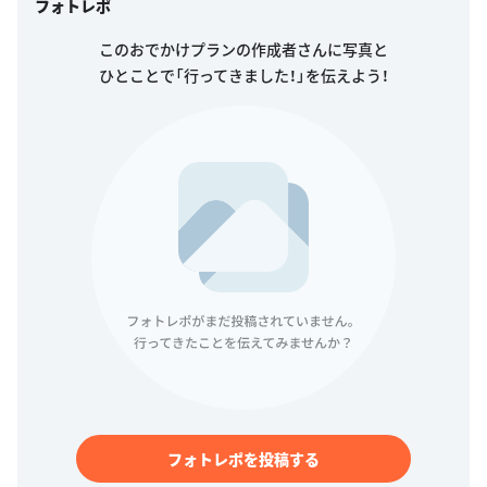
フォトレポ
このおでかけプランの作成者さんに写真と
ひとことで「行ってきました！」を伝えよう！
フォトレポを投稿する