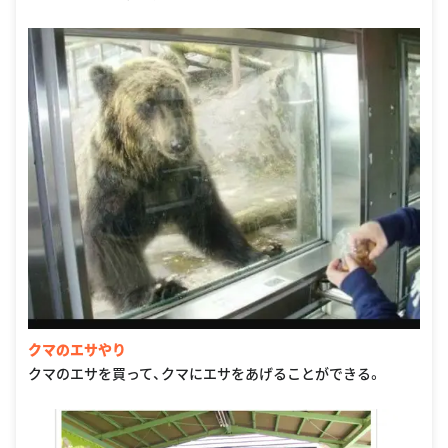
クマのエサやり
クマのエサを買って、クマにエサをあげることができる。