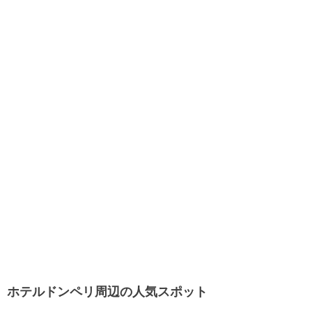
ホテルドンペリ周辺の人気スポット