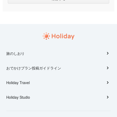
旅のしおり
おでかけプラン投稿ガイドライン
Holiday Travel
Holiday Studio