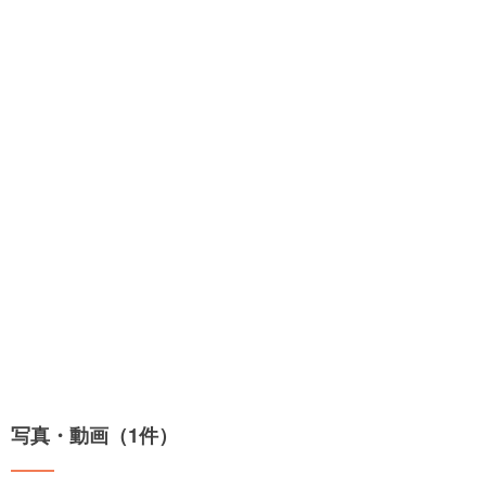
写真・動画（1件）