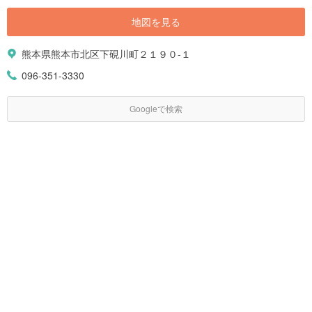
地図を見る
熊本県熊本市北区下硯川町２１９０-１
096-351-3330
Googleで検索