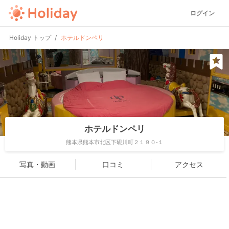
ログイン
Holiday トップ
ホテルドンペリ
ホテルドンペリ
熊本県熊本市北区下硯川町２１９０-１
写真・動画
口コミ
アクセス