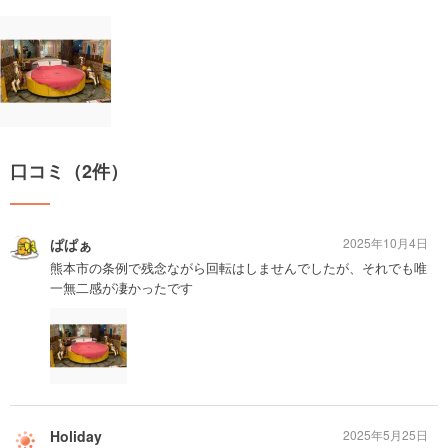
口コミ（2件）
ぱぱぁ
2025年10月4日
熊本市の条例で残念ながら回転はしませんでしたが、それでも唯
一無二感が凄かったです
Holiday
2025年5月25日