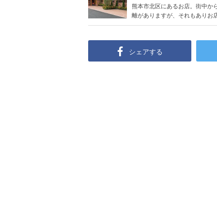
熊本市北区にあるお店。街中か
離がありますが、それもありお店が
シェアする