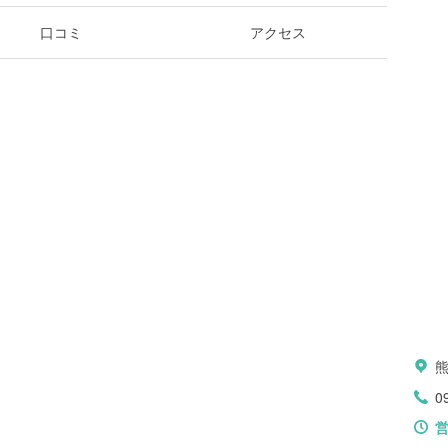
口コミ
アクセス
0