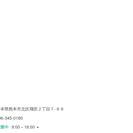
熊本県熊本市北区飛田２丁目７-８８
96-345-0180
営業中
9:00～18:00