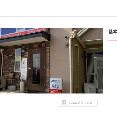
基
お気に入りに追加