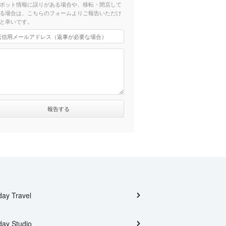
ポット情報に誤りがある場合や、移転・閉店して
る場合は、こちらのフォームよりご報告いただけ
と幸いです。
day Travel
day Studio