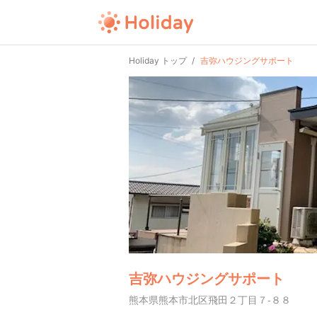
Holiday トップ
吉弥ハウジングサポート
吉弥ハウジングサポート
熊本県熊本市北区飛田２丁目７-８８