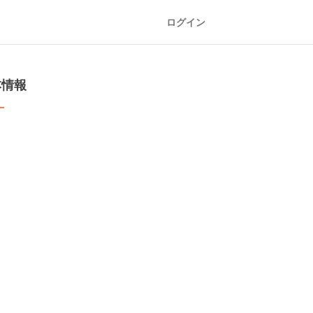
ログイン
本情報