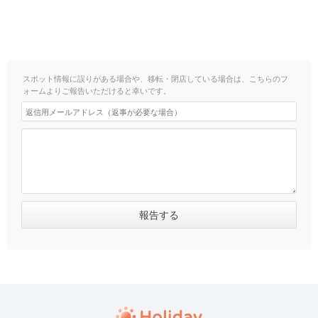
スポット情報に誤りがある場合や、移転・閉店している場合は、こちらのフ
ォームよりご報告いただけると幸いです。