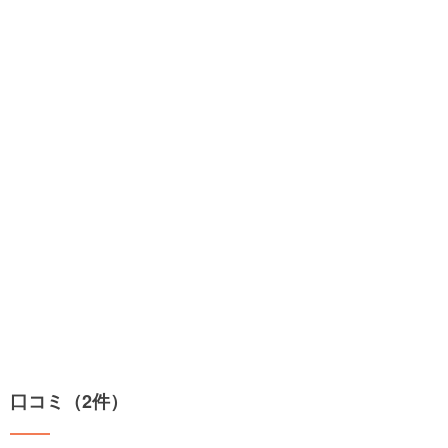
口コミ（2件）