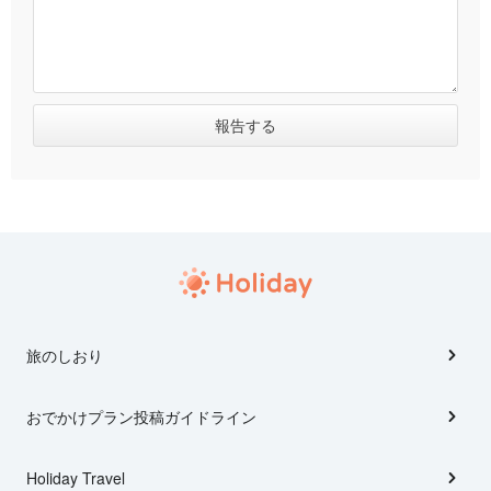
旅のしおり
おでかけプラン投稿ガイドライン
Holiday Travel