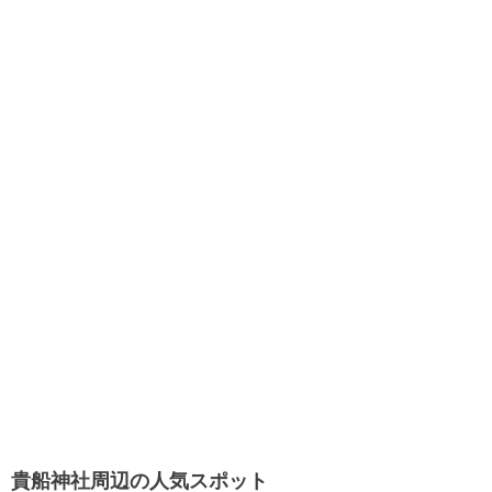
貴船神社周辺の人気スポット