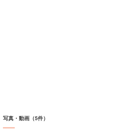
写真・動画（5件）