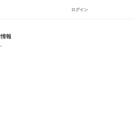
ログイン
本情報