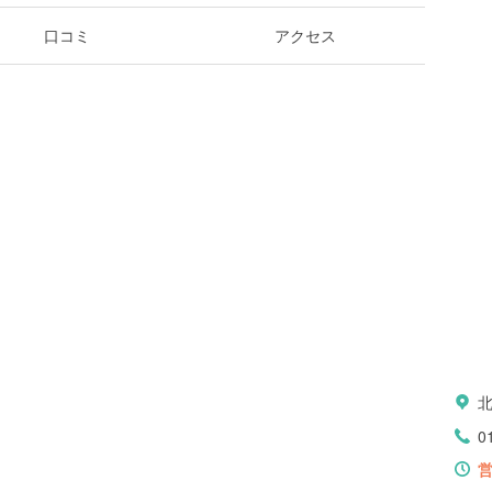
口コミ
アクセス
0