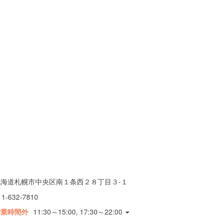
北海道札幌市中央区南１条西２８丁目３-１
11-632-7810
営業時間外
11:30～15:00, 17:30～22:00