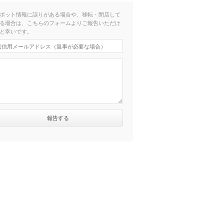
ポット情報に誤りがある場合や、移転・閉店して
る場合は、こちらのフォームよりご報告いただけ
と幸いです。