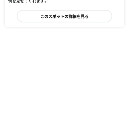
情を見せてくれます。
このスポットの詳細を見る