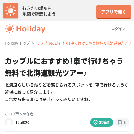
行きたい場所を
アプリで開く
地図で確認しよう
ログイン
Holiday トップ
カップルにおすすめ！車で行けちゃう無料で北海道観光ツアー
カップルにおすすめ！車で行けちゃう
無料で北海道観光ツアー♪
北海道らしい自然などを感じられるスポットを、車で行けるような
近場に絞って紹介します。
これから来る夏には是非行ってみたいですね。
このプランの作者
17af020
北海道
3