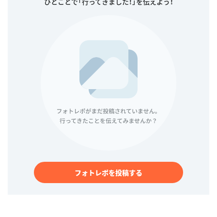
ひとことで「行ってきました！」を伝えよう！
フォトレポを投稿する