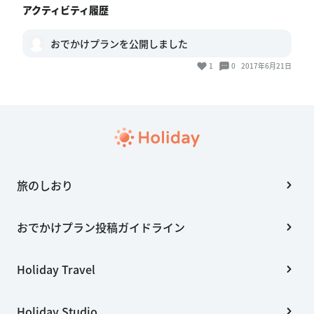
アクティビティ履歴
おでかけプランを公開しました
1
0
2017年6月21日
旅のしおり
おでかけプラン投稿ガイドライン
Holiday Travel
Holiday Studio