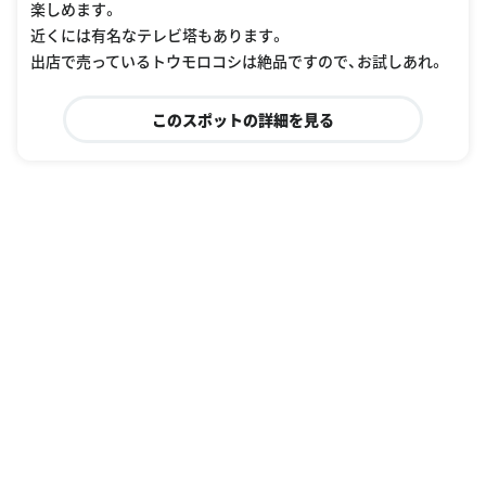
楽しめます。
近くには有名なテレビ塔もあります。
出店で売っているトウモロコシは絶品ですので、お試しあれ。
このスポットの詳細を見る