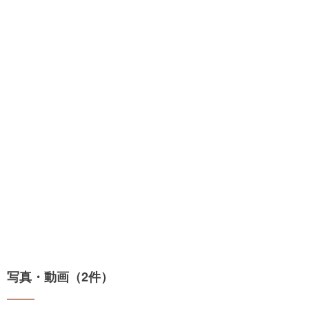
写真・動画（2件）