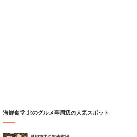
海鮮食堂 北のグルメ亭周辺の人気スポット
札幌市中央卸売市場