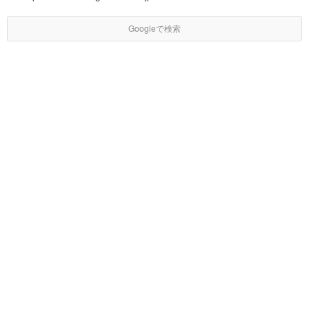
Googleで検索