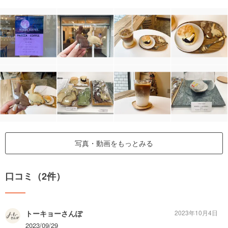
写真・動画をもっとみる
口コミ（2件）
トーキョーさんぽ
2023年10月4日
2023/09/29