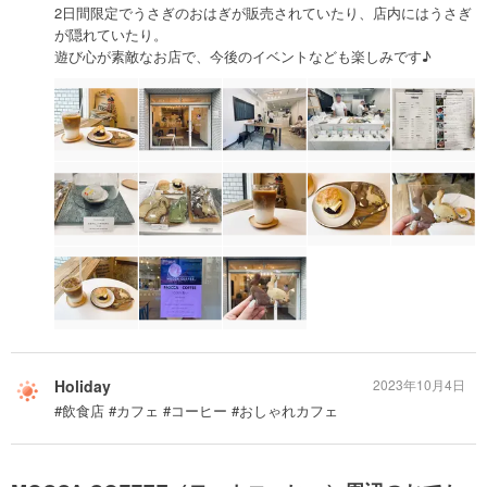
2日間限定でうさぎのおはぎが販売されていたり、店内にはうさぎ
が隠れていたり。
遊び心が素敵なお店で、今後のイベントなども楽しみです♪
Holiday
2023年10月4日
#飲食店 #カフェ #コーヒー #おしゃれカフェ