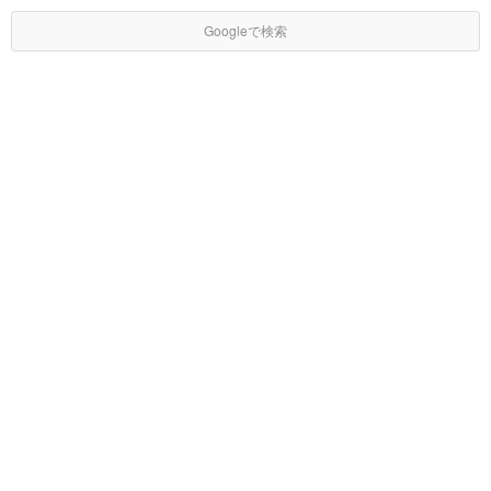
Googleで検索