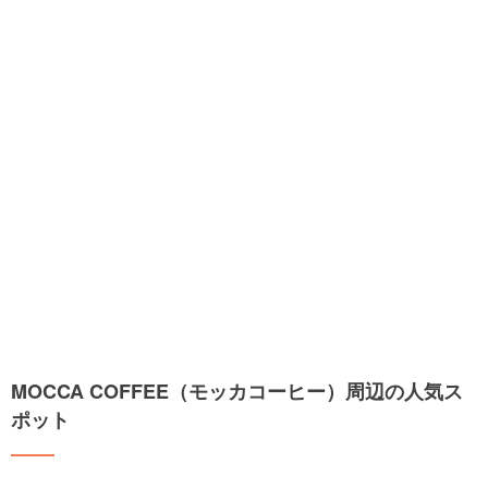
MOCCA COFFEE（モッカコーヒー）周辺の人気ス
ポット