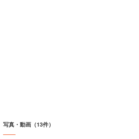
写真・動画（13件）