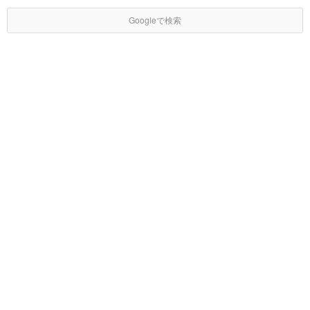
Googleで検索