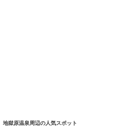
地獄原温泉周辺の人気スポット