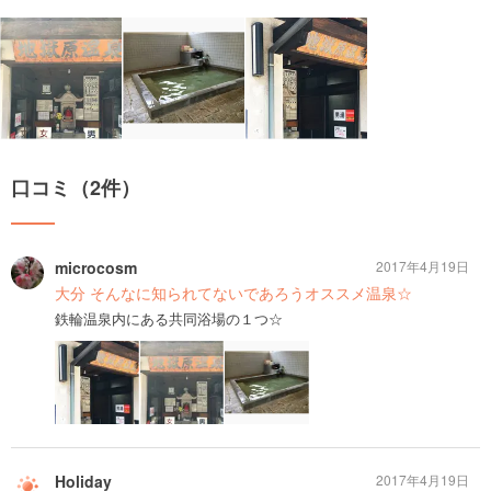
口コミ（2件）
microcosm
2017年4月19日
大分 そんなに知られてないであろうオススメ温泉☆
鉄輪温泉内にある共同浴場の１つ☆
Holiday
2017年4月19日