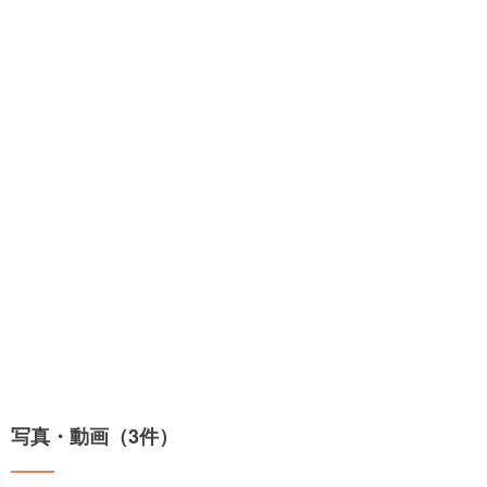
写真・動画（3件）