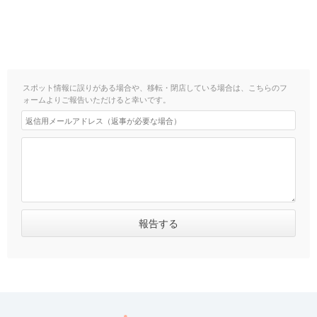
スポット情報に誤りがある場合や、移転・閉店している場合は、こちらのフ
ォームよりご報告いただけると幸いです。