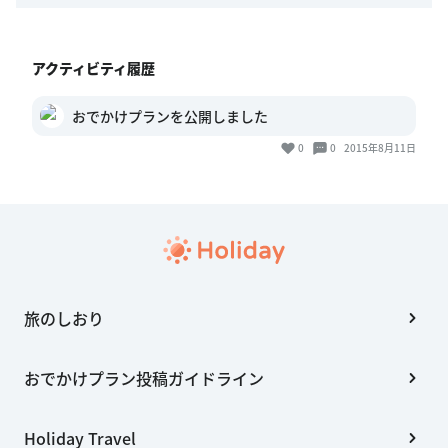
アクティビティ履歴
おでかけプランを公開しました
0
0
2015年8月11日
旅のしおり
おでかけプラン投稿ガイドライン
Holiday Travel