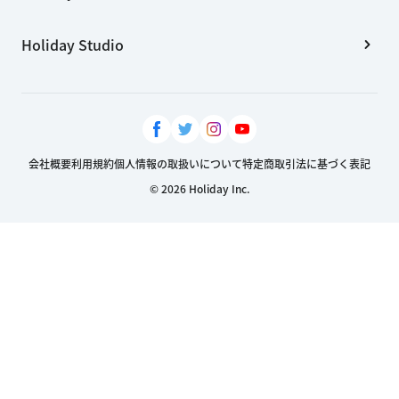
Holiday Studio
会社概要
利用規約
個人情報の取扱いについて
特定商取引法に基づく表記
© 2026 Holiday Inc.