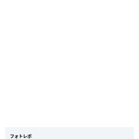
フォトレポ