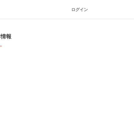
ログイン
本情報