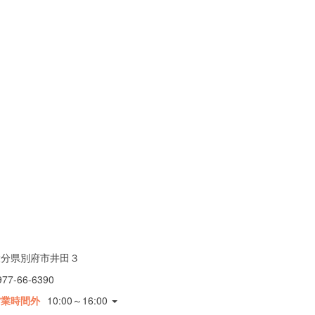
大分県別府市井田３
977-66-6390
営業時間外
10:00～16:00