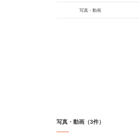
写真・動画
写真・動画（3件）