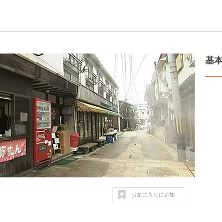
基
お気に入りに追加