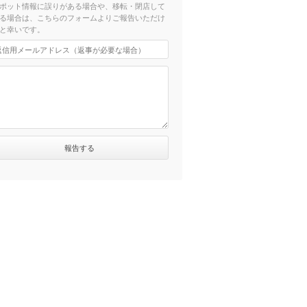
ポット情報に誤りがある場合や、移転・閉店して
る場合は、こちらのフォームよりご報告いただけ
と幸いです。