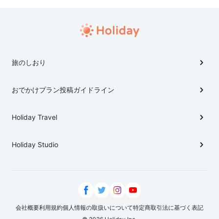
旅のしおり
おでかけプラン投稿ガイドライン
Holiday Travel
Holiday Studio
会社概要
利用規約
個人情報の取扱いについて
特定商取引法に基づく表記