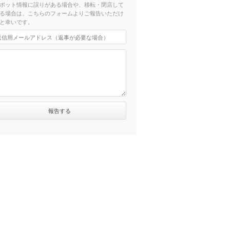
ポット情報に誤りがある場合や、移転・閉店して
る場合は、こちらのフォームよりご報告いただけ
と幸いです。