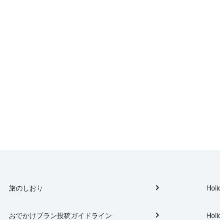
旅のしおり
Holi
おでかけプラン投稿ガイドライン
Holi