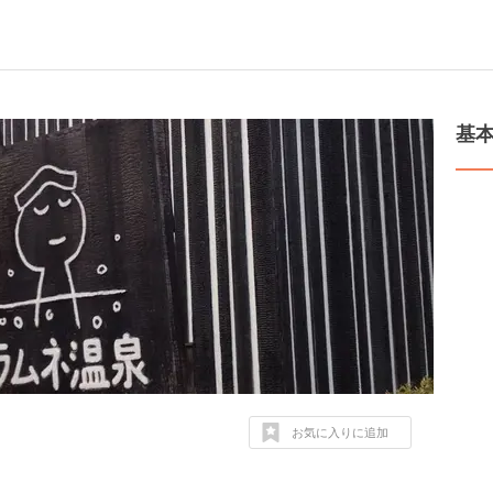
基
お気に入りに追加