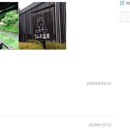
ht
2025年8月21日
2018年1月7日