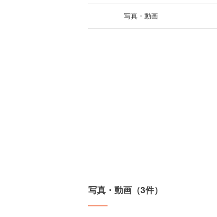
写真・動画
写真・動画（3件）