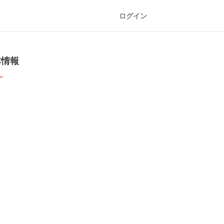
ログイン
本情報