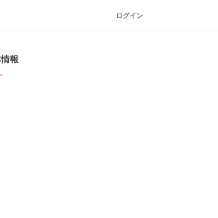
ログイン
本情報