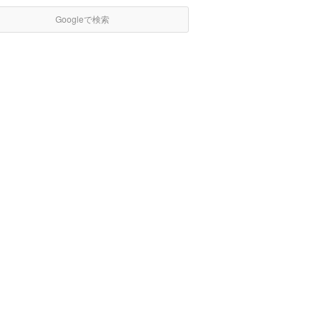
Googleで検索