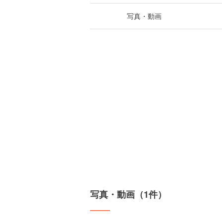
写真・動画
写真・動画（1件）