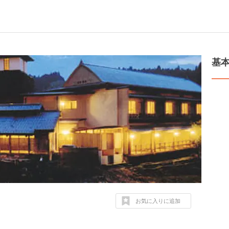
基
お気に入りに追加