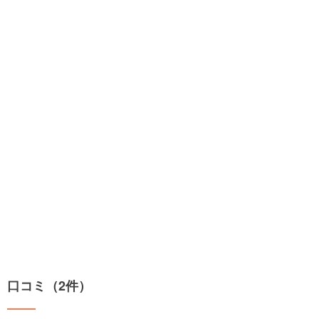
口コミ（2件）