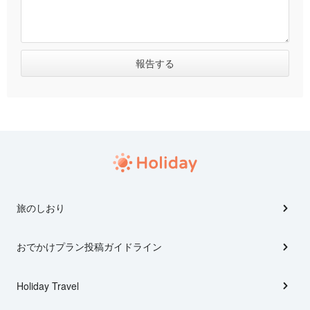
旅のしおり
おでかけプラン投稿ガイドライン
Holiday Travel