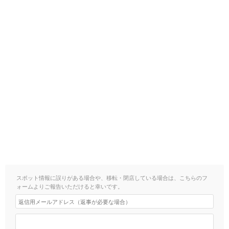
スポット情報に誤りがある場合や、移転・閉店している場合は、こちらのフ
ォームよりご報告いただけると幸いです。