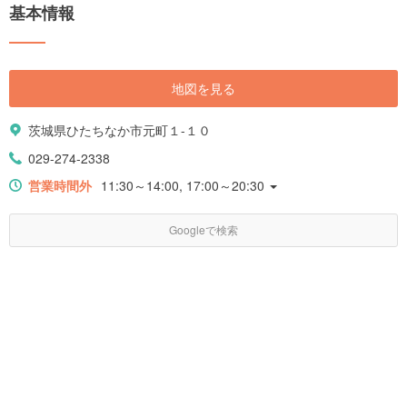
基本情報
地図を見る
茨城県ひたちなか市元町１-１０
029-274-2338
営業時間外
11:30～14:00, 17:00～20:30
Googleで検索