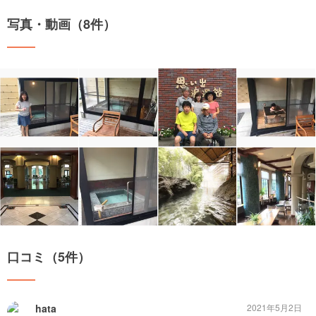
写真・動画（8件）
口コミ（5件）
hata
2021年5月2日