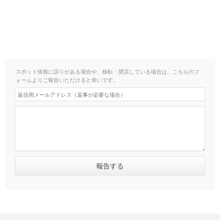
スポット情報に誤りがある場合や、移転・閉店している場合は、こちらのフ
ォームよりご報告いただけると幸いです。