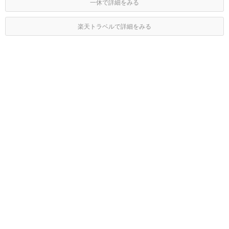
一休で詳細をみる
楽天トラベルで詳細をみる