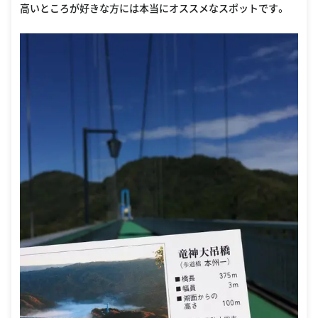
高いところが好きな方には本当にオススメなスポットです。