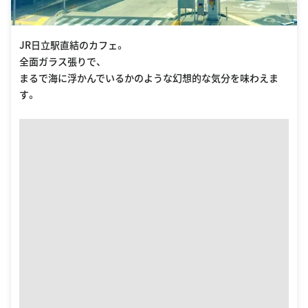
JR日立駅直結のカフェ。
全面ガラス張りで、
まるで海に浮かんでいるかのような幻想的な気分を味わえま
す。