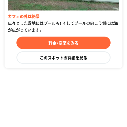
カフェの外は絶景
広々とした敷地にはプールも！ そしてプールの向こう側には海
が広がっています。
料金・空室をみる
このスポットの詳細を見る