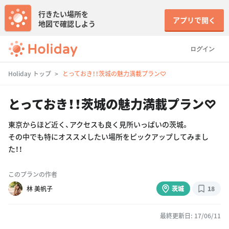
行きたい場所を
アプリで開く
地図で確認しよう
ログイン
Holiday トップ
とっておき！！茨城の魅力満載プラン♡
とっておき！！茨城の魅力満載プラン♡
東京からほど近く、アクセスも良く見所いっぱいの茨城。
その中でも特にオススメしたい場所をピックアップしてみまし
た！！
このプランの作者
林 美帆子
茨城
18
最終更新日: 17/06/11