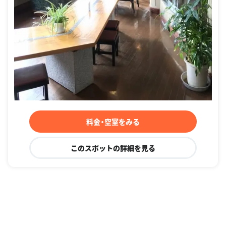
料金・空室をみる
このスポットの詳細を見る