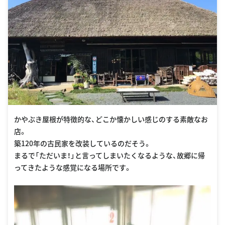
かやぶき屋根が特徴的な、どこか懐かしい感じのする素敵なお
店。
築120年の古民家を改装しているのだそう。
まるで「ただいま！」と言ってしまいたくなるような、故郷に帰
ってきたような感覚になる場所です。