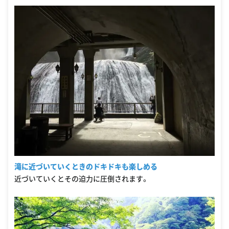
滝に近づいていくときのドキドキも楽しめる
近づいていくとその迫力に圧倒されます。