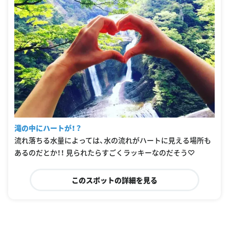
滝の中にハートが！？
流れ落ちる水量によっては、水の流れがハートに見える場所も
あるのだとか！！ 見られたらすごくラッキーなのだそう♡
このスポットの詳細を見る