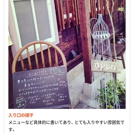
入り口の様子
メニューなど具体的に書いてあり、 とても入りやすい雰囲気で
す。