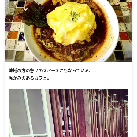
地域の方の憩いのスペースにもなっている、
温かみのあるカフェ。