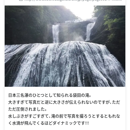
日本三名瀑のひとつとして知られる袋田の滝。
大きすぎて写真だと逆に大きさが伝えられないのですが、ただ
ただ圧倒されました。
水しぶきがすごすぎて、滝の前で写真を撮ろうとするともれな
く水滴が飛んでくるほどダイナミックです！！