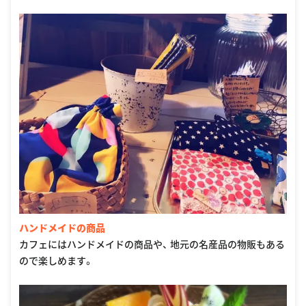
ハンドメイドの商品
カフェにはハンドメイドの商品や、 地元の名産品の物販もある
ので楽しめます。