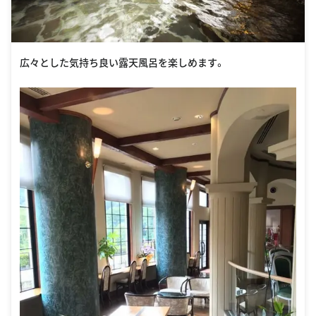
広々とした気持ち良い露天風呂を楽しめます。