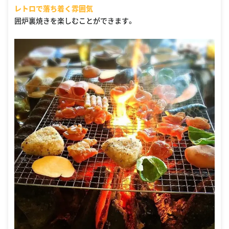
レトロで落ち着く雰囲気
囲炉裏焼きを楽しむことができます。