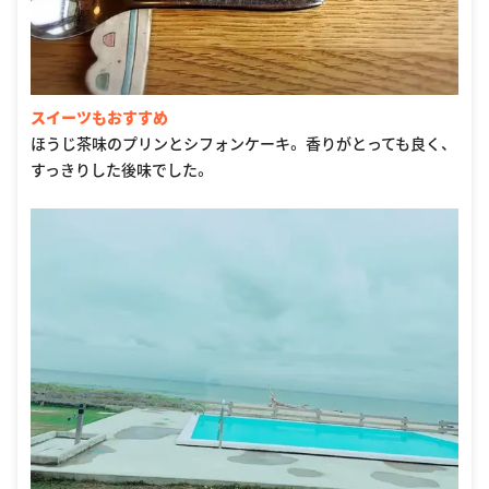
スイーツもおすすめ
ほうじ茶味のプリンとシフォンケーキ。 香りがとっても良く、
すっきりした後味でした。