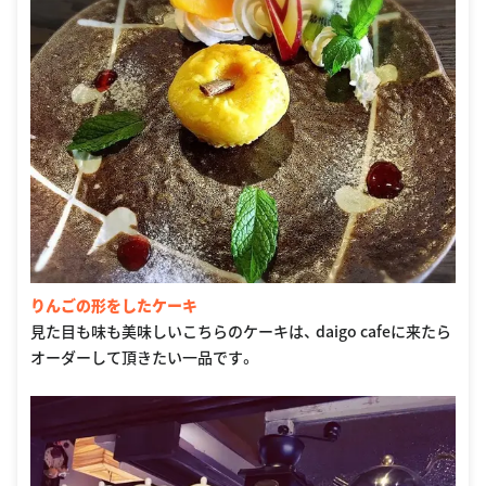
りんごの形をしたケーキ
見た目も味も美味しいこちらのケーキは、 daigo cafeに来たら
オーダーして頂きたい一品です。