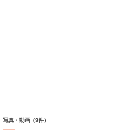
写真・動画（9件）