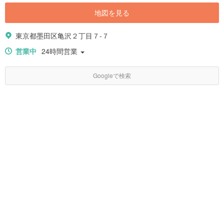
地図を見る
東京都墨田区亀沢２丁目７-７
営業中
24時間営業
Googleで検索