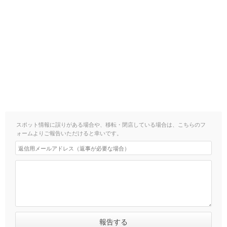
スポット情報に誤りがある場合や、移転・閉店している場合は、こちらのフ
ォームよりご報告いただけると幸いです。