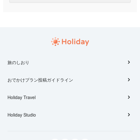
旅のしおり
おでかけプラン投稿ガイドライン
Holiday Travel
Holiday Studio