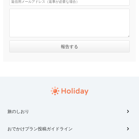
旅のしおり
おでかけプラン投稿ガイドライン