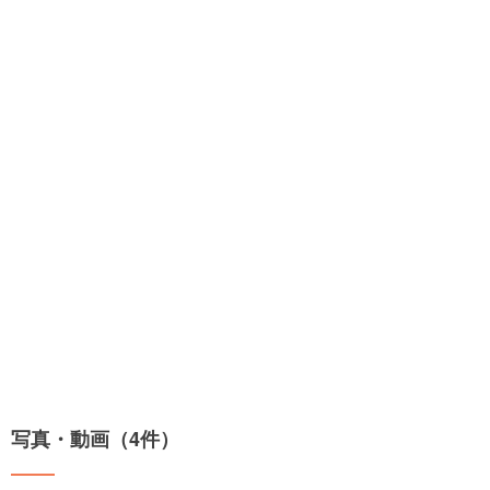
写真・動画（4件）