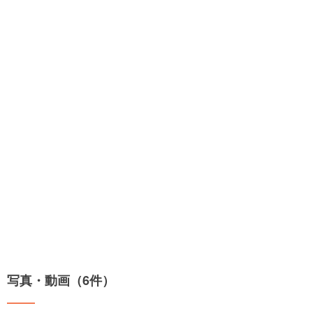
写真・動画（6件）