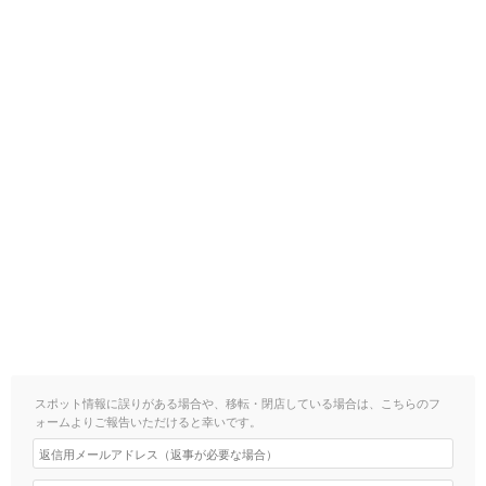
スポット情報に誤りがある場合や、移転・閉店している場合は、こちらのフ
ォームよりご報告いただけると幸いです。