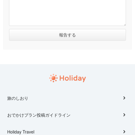
旅のしおり
おでかけプラン投稿ガイドライン
Holiday Travel