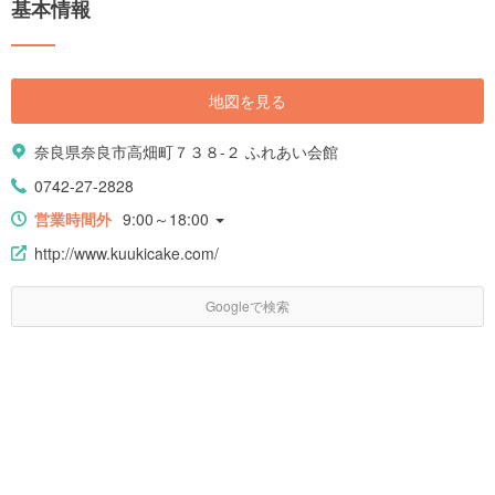
基本情報
地図を見る
奈良県奈良市高畑町７３８-２ ふれあい会館
0742-27-2828
営業時間外
9:00～18:00
http://www.kuukicake.com/
Googleで検索