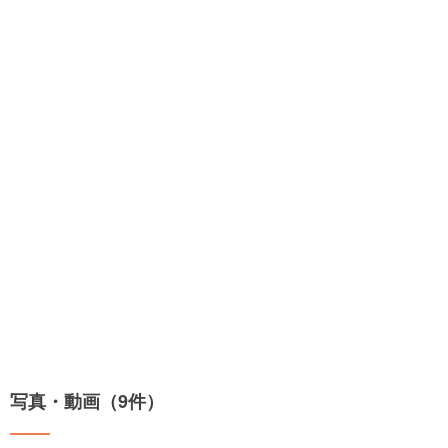
写真・動画（9件）