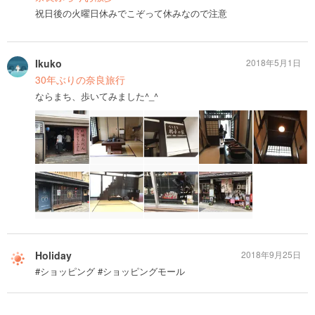
祝日後の火曜日休みでこぞって休みなので注意
Ikuko
2018年5月1日
30年ぶりの奈良旅行
ならまち、歩いてみました^_^
Holiday
2018年9月25日
#ショッピング #ショッピングモール