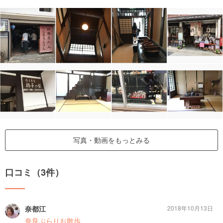
写真・動画をもっとみる
口コミ（3件）
奈都江
2018年10月13日
奈良ぶらりお散歩