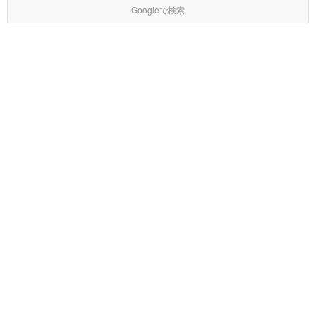
Googleで検索