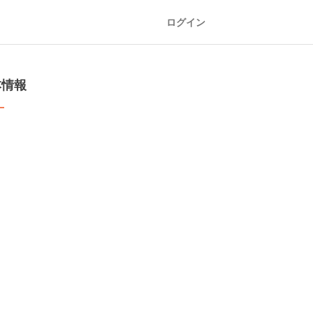
ログイン
本情報