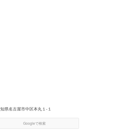
愛知県名古屋市中区本丸１-１
Googleで検索