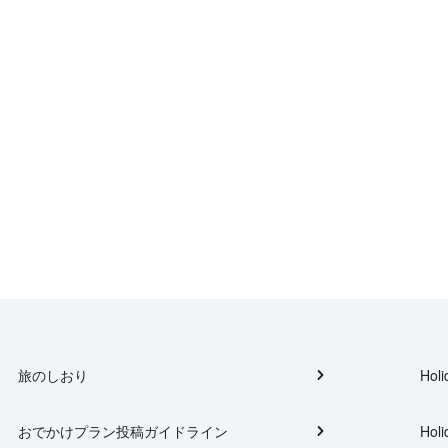
旅のしおり
Holi
おでかけプラン投稿ガイドライン
Holi