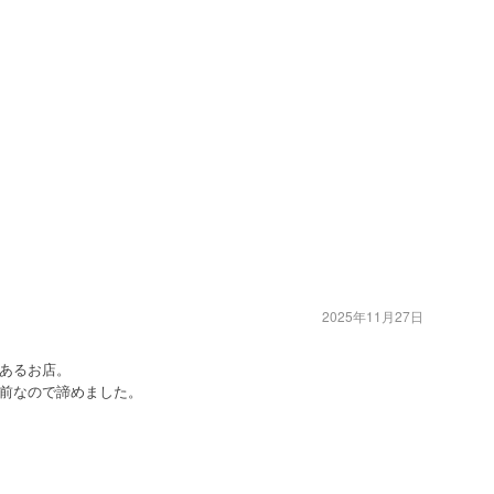
2025年11月27日
あるお店。
前なので諦めました。