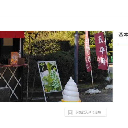
基
お気に入りに追加