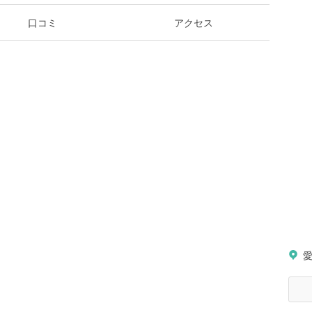
口コミ
アクセス