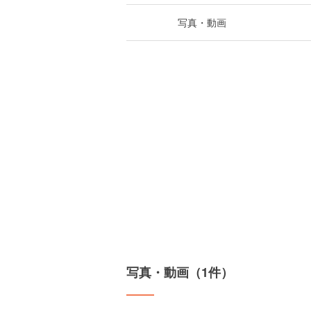
写真・動画
写真・動画（1件）