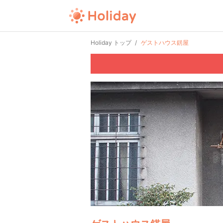
Holiday トップ
ゲストハウス錺屋