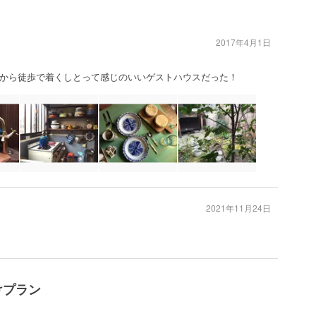
2017年4月1日
！
から徒歩で着くしとって感じのいいゲストハウスだった！
2021年11月24日
けプラン