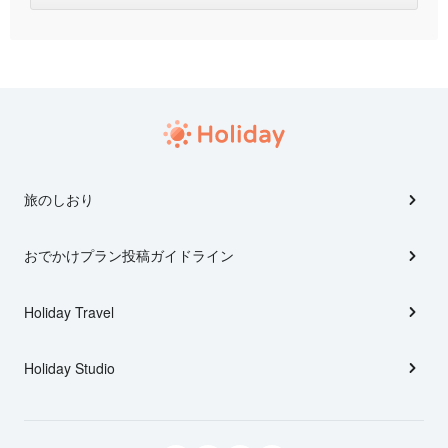
旅のしおり
おでかけプラン投稿ガイドライン
Holiday Travel
Holiday Studio