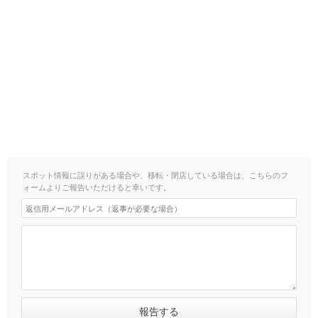
スポット情報に誤りがある場合や、移転・閉店している場合は、こちらのフ
ォームよりご報告いただけると幸いです。