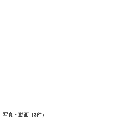
写真・動画（3件）