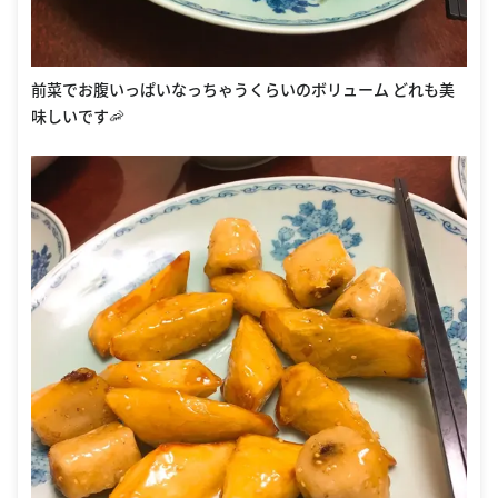
前菜でお腹いっぱいなっちゃうくらいのボリューム どれも美
味しいです🦐