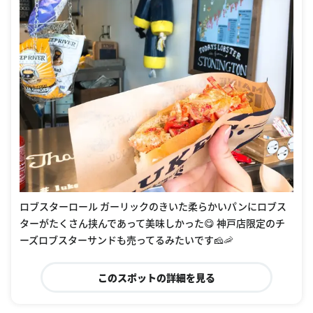
ロブスターロール ガーリックのきいた柔らかいパンにロブス
ターがたくさん挟んであって美味しかった😋 神戸店限定のチ
ーズロブスターサンドも売ってるみたいです🧀🦐
このスポットの詳細を見る