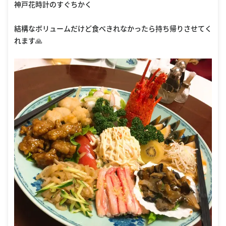
神戸花時計のすぐちかく
結構なボリュームだけど食べきれなかったら持ち帰りさせてく
れます🙏