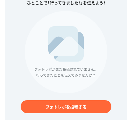
ひとことで「行ってきました！」を伝えよう！
フォトレポを投稿する