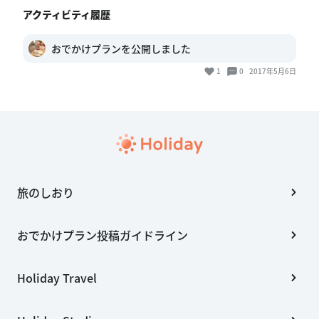
アクティビティ履歴
おでかけプランを公開しました
1
0
2017年5月6日
旅のしおり
おでかけプラン投稿ガイドライン
Holiday Travel