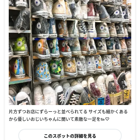
片方ずつお店にずらーっと並べられてる サイズも細かくある
から優しいおじいちゃんに聞いて素敵な一足を👟♡
このスポットの詳細を見る