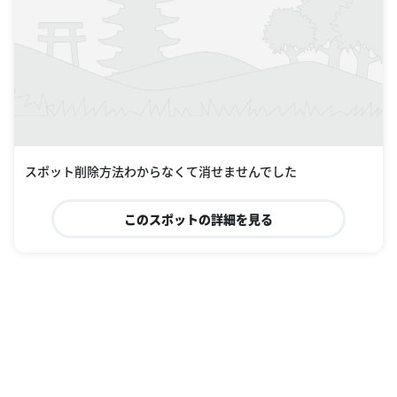
スポット削除方法わからなくて消せませんでした
このスポットの詳細を見る