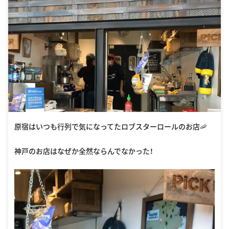
原宿はいつも行列で気になってたロブスターロールのお店🦐
神戸のお店はなぜか全然ならんでなかった！