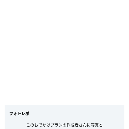
フォトレポ
このおでかけプランの作成者さんに写真と