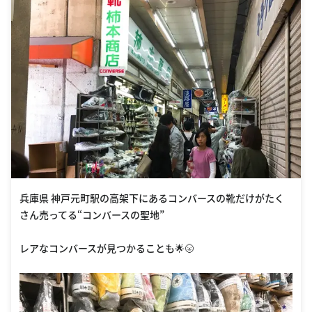
兵庫県 神戸元町駅の高架下にあるコンバースの靴だけがたく
さん売ってる“コンバースの聖地”
レアなコンバースが見つかることも🌟🌝