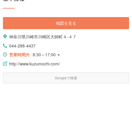
地図を見る
神奈川県川崎市川崎区大師町４-４７
044-288-4437
営業時間外
8:30～17:00
http://www.kuzumochi.com/
Googleで検索