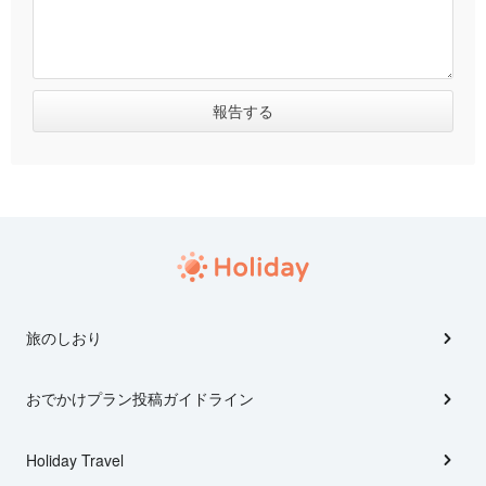
旅のしおり
おでかけプラン投稿ガイドライン
Holiday Travel