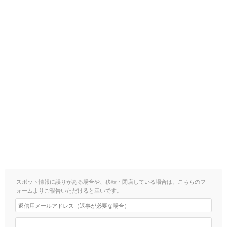
スポット情報に誤りがある場合や、移転・閉店している場合は、こちらのフ
ォームよりご報告いただけると幸いです。