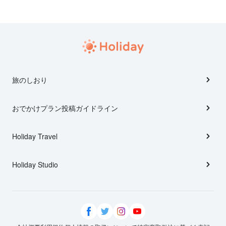
旅のしおり
おでかけプラン投稿ガイドライン
Holiday Travel
Holiday Studio