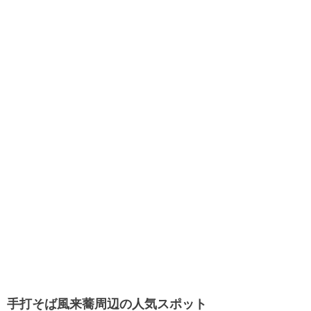
手打そば風来蕎周辺の人気スポット