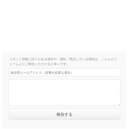
スポット情報に誤りがある場合や、移転・閉店している場合は、こちらのフ
ォームよりご報告いただけると幸いです。