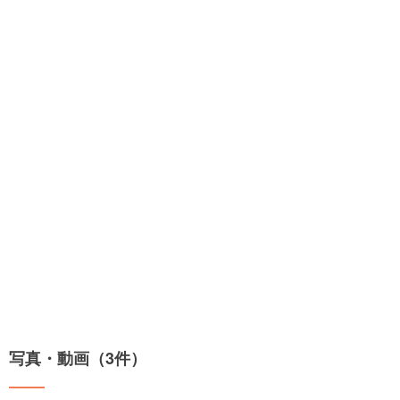
写真・動画（3件）