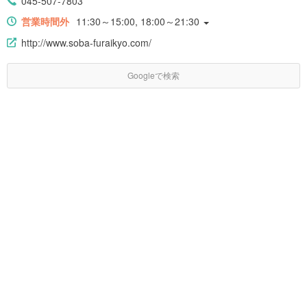
045-507-7803
営業時間外
11:30～15:00, 18:00～21:30
http://www.soba-furaikyo.com/
Googleで検索