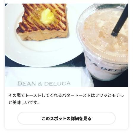
その場でトーストしてくれるバタートーストはフワッとモチっ
と美味しいです。
このスポットの詳細を見る