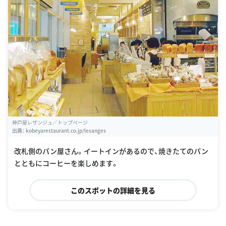
神戸屋レザンジュ／トップページ
出典：
kobeyarestaurant.co.jp/lesanges
改札側のパン屋さん。イートインがあるので、焼きたてのパン
とともにコーヒーを楽しめます。
このスポットの詳細を見る