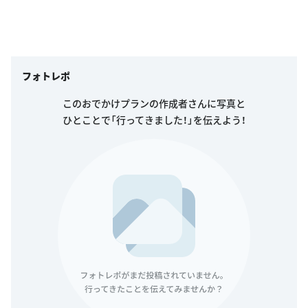
フォトレポ
このおでかけプランの作成者さんに写真と
ひとことで「行ってきました！」を伝えよう！