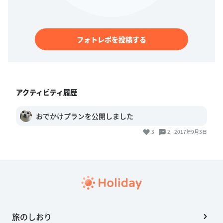
フォトレポを投稿する
アクティビティ履歴
おでかけプランを公開しました
3
2
2017年9月3日
旅のしおり