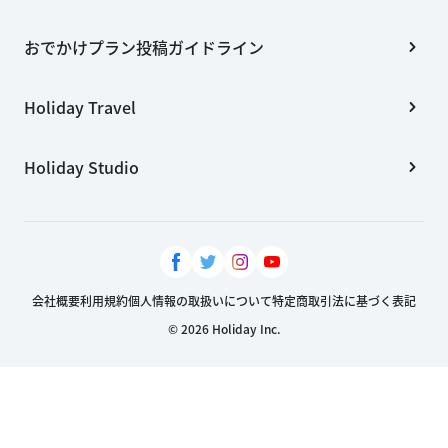
おでかけプラン投稿ガイドライン
Holiday Travel
Holiday Studio
会社概要
利用規約
個人情報の取扱いについて
特定商取引法に基づく表記
© 2026 Holiday Inc.