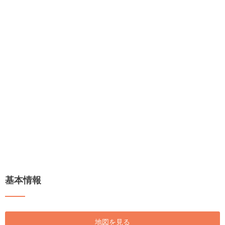
基本情報
地図を見る