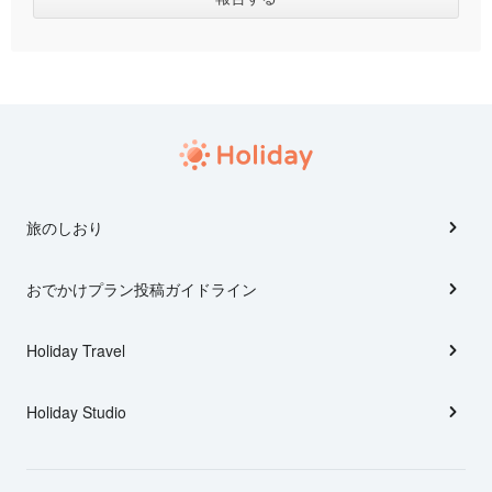
旅のしおり
おでかけプラン投稿ガイドライン
Holiday Travel
Holiday Studio