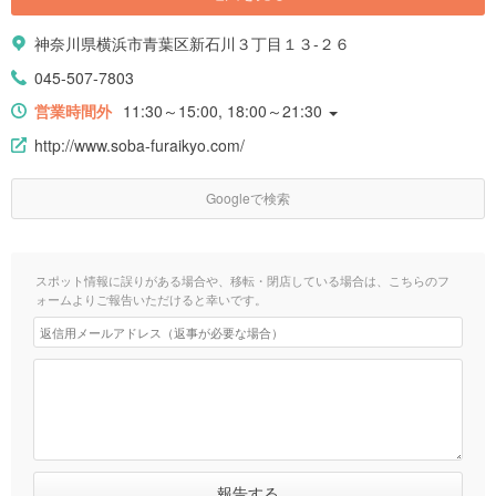
神奈川県横浜市青葉区新石川３丁目１３-２６
045-507-7803
営業時間外
11:30～15:00, 18:00～21:30
http://www.soba-furaikyo.com/
Googleで検索
スポット情報に誤りがある場合や、移転・閉店している場合は、こちらのフ
ォームよりご報告いただけると幸いです。