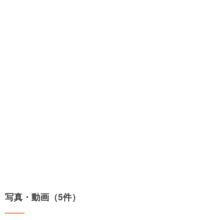
写真・動画（5件）