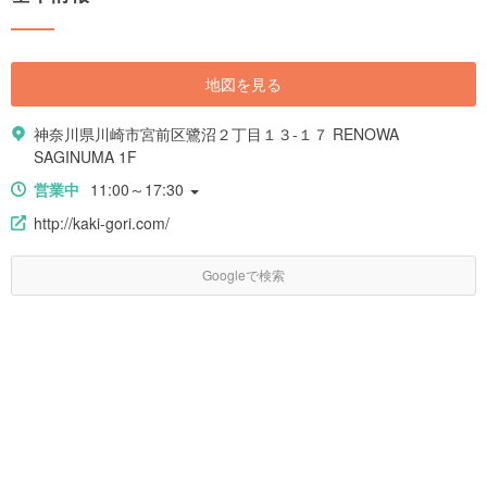
地図を見る
神奈川県川崎市宮前区鷺沼２丁目１３-１７ RENOWA
SAGINUMA 1F
営業中
11:00～17:30
http://kaki-gori.com/
Googleで検索