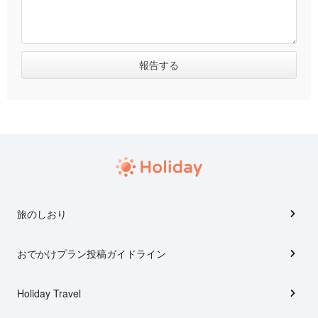
旅のしおり
おでかけプラン投稿ガイドライン
Holiday Travel