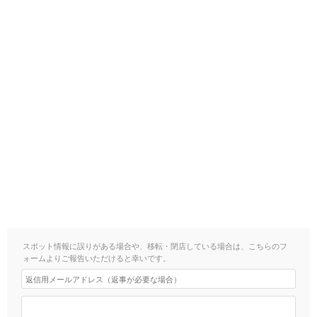
スポット情報に誤りがある場合や、移転・閉店している場合は、こちらのフ
ォームよりご報告いただけると幸いです。