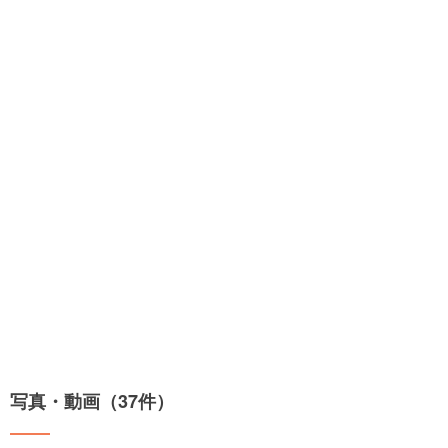
写真・動画（37件）