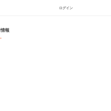
ログイン
本情報