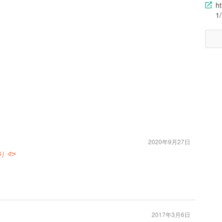
h
1
2020年9月27日
 🐟
2017年3月6日