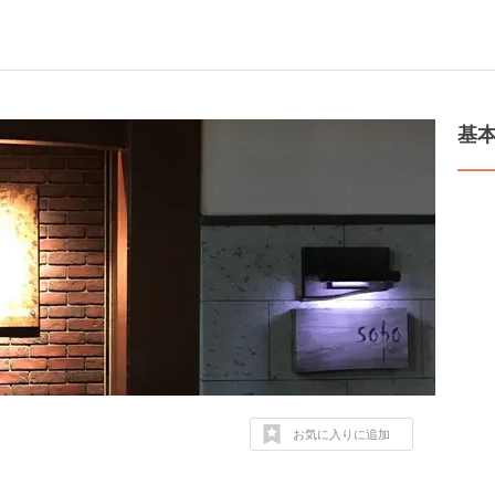
基
お気に入りに追加