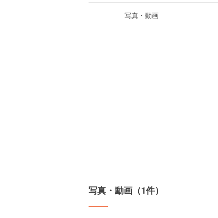
写真・動画
写真・動画（1件）