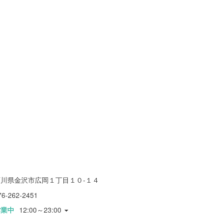
石川県金沢市広岡１丁目１０-１４
76-262-2451
営業中
12:00～23:00