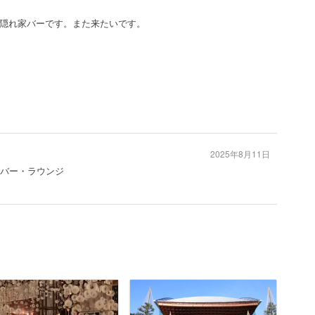
隠れ家バーです。また来たいです。
2025年8月11日
 #バー・ラウンジ