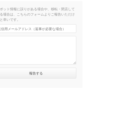
ポット情報に誤りがある場合や、移転・閉店して
る場合は、こちらのフォームよりご報告いただけ
と幸いです。