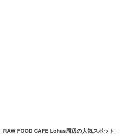
RAW FOOD CAFE Lohas周辺の人気スポット