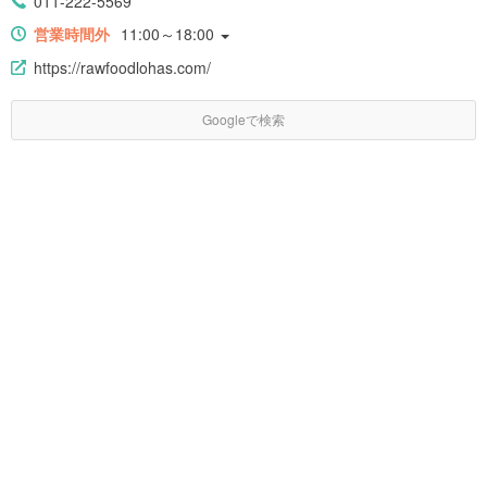
011-222-5569
営業時間外
11:00～18:00
https://rawfoodlohas.com/
Googleで検索