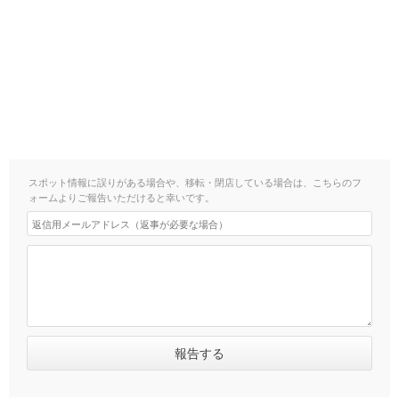
スポット情報に誤りがある場合や、移転・閉店している場合は、こちらのフ
ォームよりご報告いただけると幸いです。