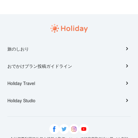
旅のしおり
おでかけプラン投稿ガイドライン
Holiday Travel
Holiday Studio