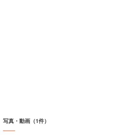
写真・動画（1件）