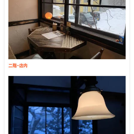
二階・店内