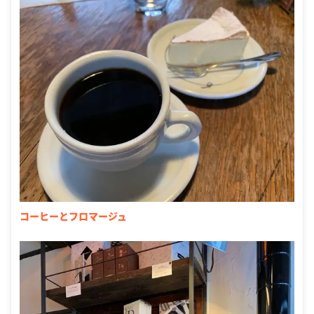
コーヒーとフロマージュ