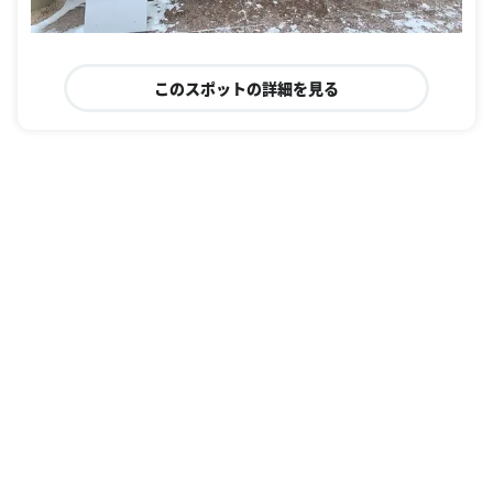
このスポットの詳細を見る