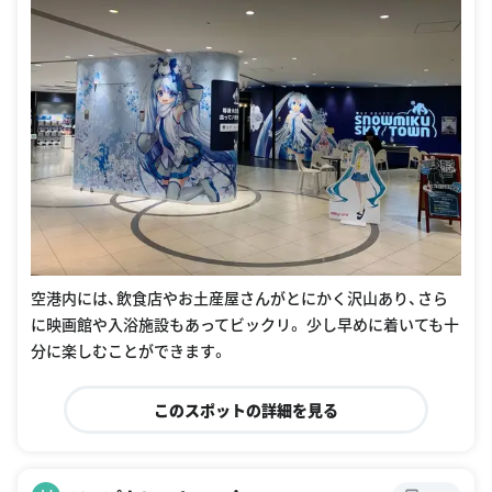
空港内には、飲食店やお土産屋さんがとにかく沢山あり、さら
に映画館や入浴施設もあってビックリ。 少し早めに着いても十
分に楽しむことができます。
このスポットの詳細を見る