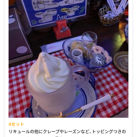
Aセット
リキュールの他にクレープやレーズンなど、トッピングつきの