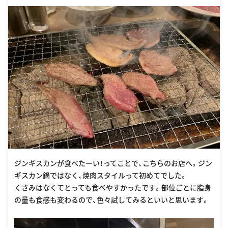
ジンギスカンが食べたーい！ってことで、こちらのお店へ。ジン
ギスカン鍋ではなく、焼肉スタイルって初めてでした。
くさみはなくてとっても食べやすかったです。部位ごとに脂身
の量も食感も変わるので、色々試してみるといいと思います。