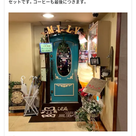
セットです。コーヒーも最後につきます。