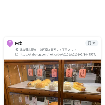
円麦
E
52
北海道札幌市中央区南３条西２６丁目２-２４
https://tabelog.com/hokkaido/A0101/A010105/1047577/