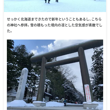
せっかく北海道まできたので新年ということもあるし、こちら
の神社へ参拝。雪の積もった境内の凛とした空気感が素敵でし
た。