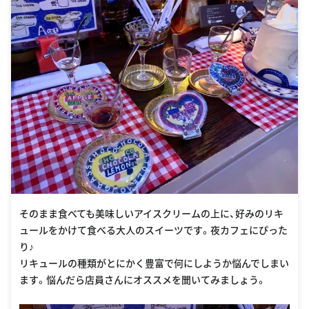
そのまま食べても美味しいアイスクリームの上に、好みのリキ
ュールをかけて食べる大人のスイーツです。夜カフェにぴった
り♪
リキュールの種類がとにかく豊富で何にしようか悩んでしまい
ます。悩んだら店員さんにオススメを聞いてみましょう。