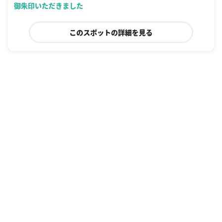
御朱印いただきました
このスポットの詳細を見る