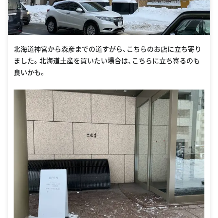
北海道神宮から森彦までの道すがら、こちらのお店に立ち寄り
ました。北海道土産を買いたい場合は、こちらに立ち寄るのも
良いかも。