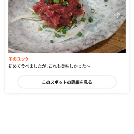
羊のユッケ
初めて食べましたが、これも美味しかった〜
このスポットの詳細を見る