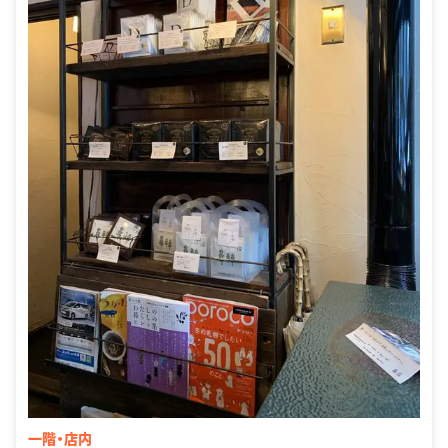
一階・店内