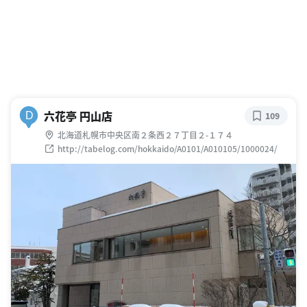
六花亭 円山店
D
109
北海道札幌市中央区南２条西２７丁目２-１７４
http://tabelog.com/hokkaido/A0101/A010105/1000024/