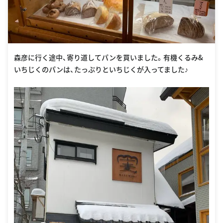
森彦に行く途中、寄り道してパンを買いました。有機くるみ&
いちじくのパンは、たっぷりといちじくが入ってました♪