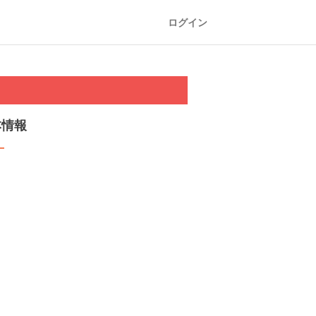
ログイン
本情報