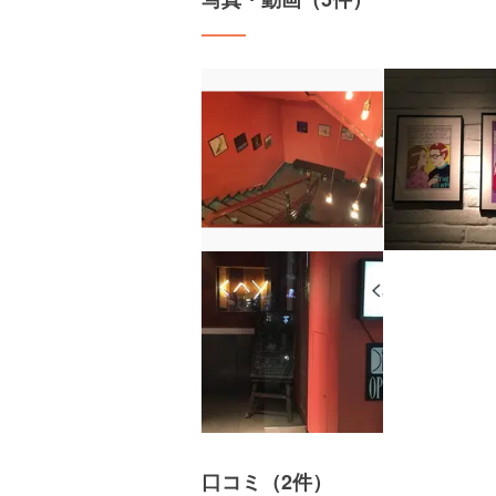
口コミ（2件）