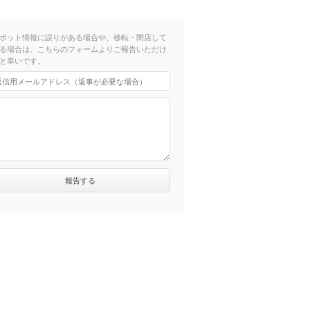
ポット情報に誤りがある場合や、移転・閉店して
る場合は、こちらのフォームよりご報告いただけ
と幸いです。