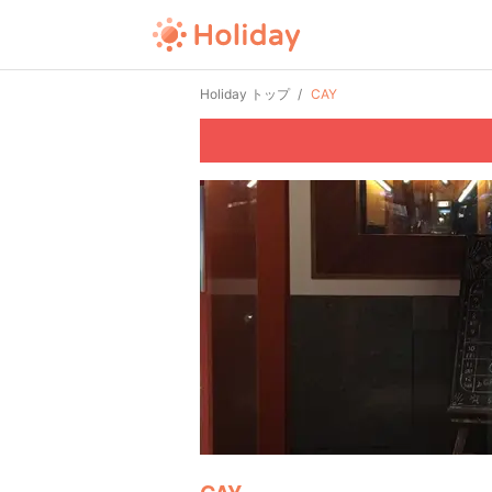
Holiday トップ
CAY