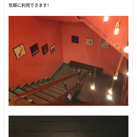
気軽に利用できます！