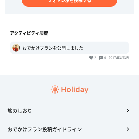
アクティビティ履歴
おでかけプランを公開しました
2
0
2017年3月3日
旅のしおり
おでかけプラン投稿ガイドライン