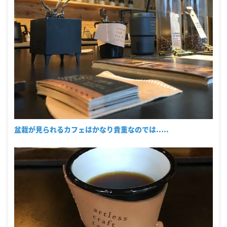
盆栽が見られるカフェはかなり貴重なのでは.....