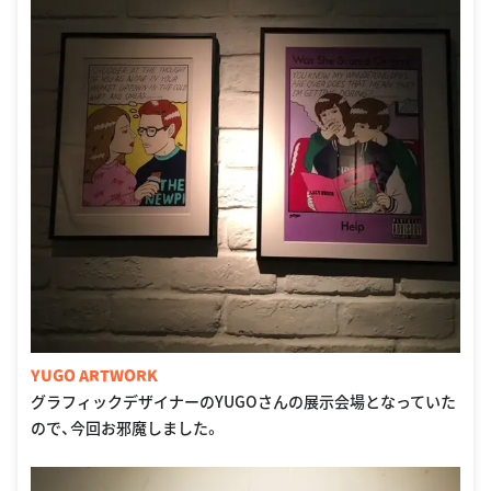
YUGO ARTWORK
グラフィックデザイナーのYUGOさんの展示会場となっていた
ので、今回お邪魔しました。