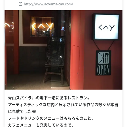
http://www.aoyama-cay.com/
青山スパイラルの地下一階にあるレストラン。
アーティスティックな店内と展示されている作品の数々が本当
に素敵でした😂
フードやドリンクのメニューはもちろんのこと、
カフェメニューも充実しているので、