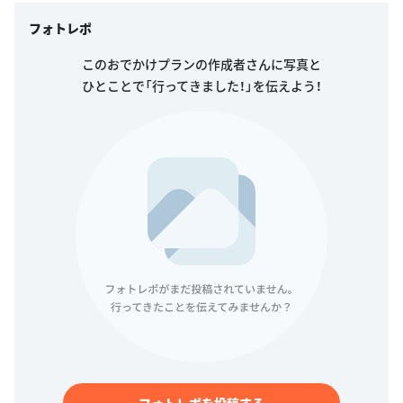
フォトレポ
このおでかけプランの作成者さんに写真と
ひとことで「行ってきました！」を伝えよう！
フォトレポを投稿する