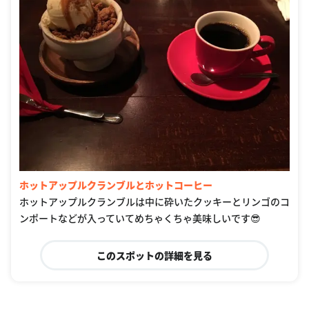
ホットアップルクランブルとホットコーヒー
ホットアップルクランブルは中に砕いたクッキーとリンゴのコ
ンポートなどが入っていてめちゃくちゃ美味しいです😎
このスポットの詳細を見る