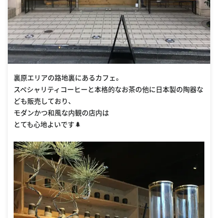
裏原エリアの路地裏にあるカフェ。
スペシャリティコーヒーと本格的なお茶の他に日本製の陶器な
ども販売しており、
モダンかつ和風な内観の店内は
とても心地よいです🌲