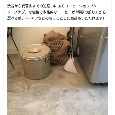
渋谷から代官山までの道沿いにあるコーヒーショップ☕️
リーズナブルな価格で本格的なコーヒーが3種類の煎り方から
選べる他、ドーナツなどのちょっとした商品もいただけます！