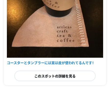
コースターとタンブラーには実は皮が使われてるんです！
このスポットの詳細を見る