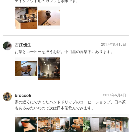
テイクアウト用のカップも素敵です。
古江優生
2017年8月15日
お茶とコーヒーを扱うお店。中目黒の高架下にあります。
broccoli
2017年6月4日
家の近くにできてたハンドドリップのコーヒーショップ。日本茶
もあるみたいなので次は日本茶飲んでみます。