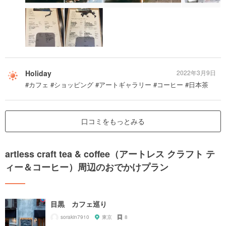
Holiday
2022年3月9日
#カフェ #ショッピング #アートギャラリー #コーヒー #日本茶
口コミをもっとみる
artless craft tea & coffee（アートレス クラフト テ
ィー＆コーヒー）周辺のおでかけプラン
目黒 カフェ巡り
sorakin7910
東京
8