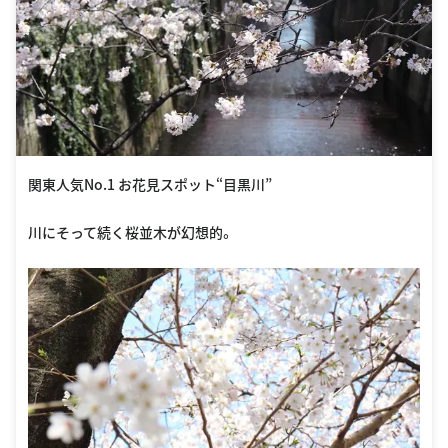
関東人気No.1 お花見スポット“目黒川”
川にそって続く桜並木が幻想的。