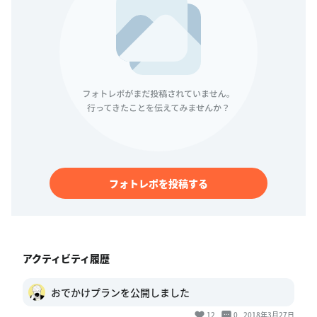
フォトレポを投稿する
アクティビティ履歴
おでかけプランを公開しました
12
0
2018年3月27日