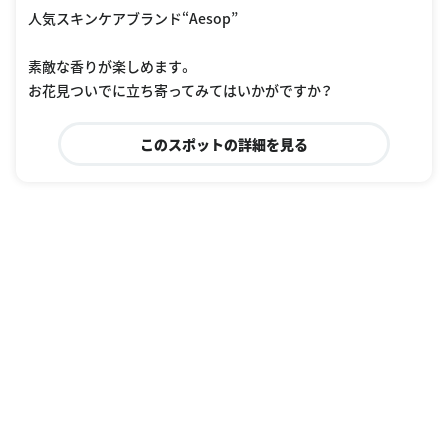
人気スキンケアブランド“Aesop”
素敵な香りが楽しめます。
お花見ついでに立ち寄ってみてはいかがですか？
このスポットの詳細を見る