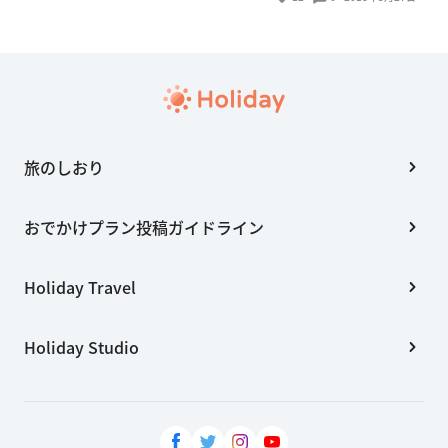
旅のしおり
おでかけプラン投稿ガイドライン
Holiday Travel
Holiday Studio