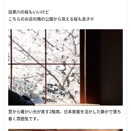
目黒川の桜もいいけど
こちらのお店の隣の公園から見える桜も良き🌸
窓から暖かい光が差す2階席。 日本家屋を活かした静かで落ち
着く雰囲気です。