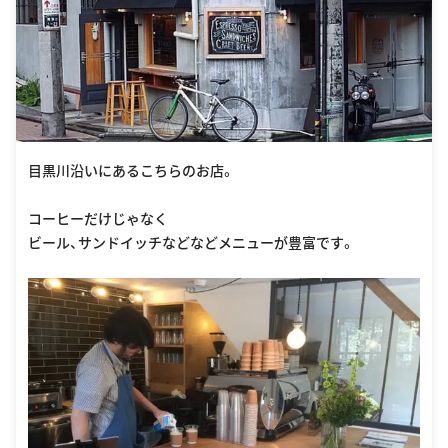
目黒川沿いにあるこちらのお店。
コーヒーだけじゃなく
ビール、サンドイッチなどなどメニューが豊富です。