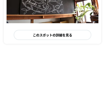
このスポットの詳細を見る