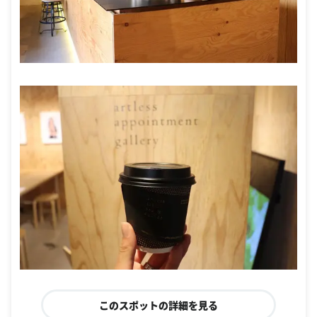
このスポットの詳細を見る