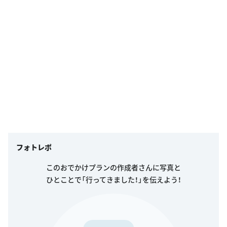
フォトレポ
このおでかけプランの作成者さんに写真と
ひとことで「行ってきました！」を伝えよう！