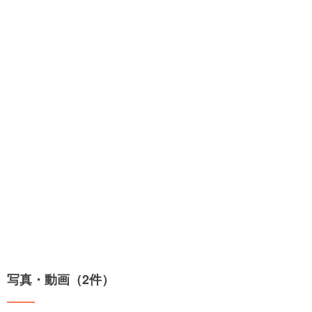
写真・動画（2件）