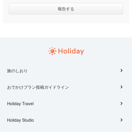
旅のしおり
おでかけプラン投稿ガイドライン
Holiday Travel
Holiday Studio