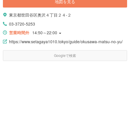
地図を見る
東京都世田谷区奥沢４丁目２４-２
03-3720-5253
営業時間外
14:50～22:00
https://www.setagaya1010.tokyo/guide/okusawa-matsu-no-yu/
Googleで検索