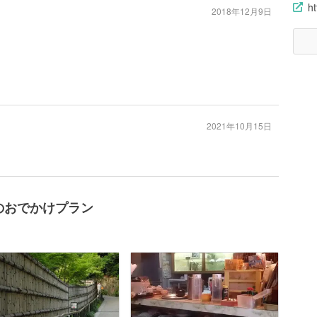
ht
2018年12月9日
2021年10月15日
辺のおでかけプラン