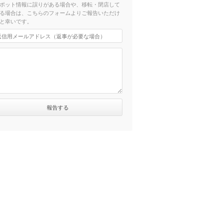
ポット情報に誤りがある場合や、移転・閉店して
る場合は、こちらのフォームよりご報告いただけ
と幸いです。