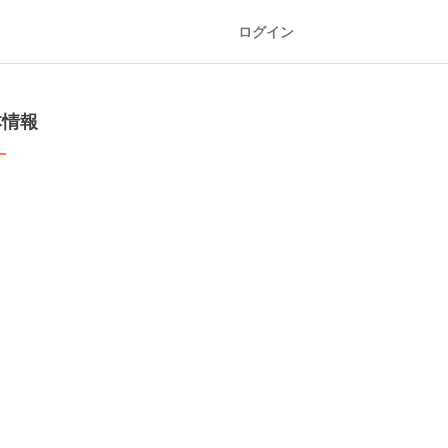
ログイン
本情報